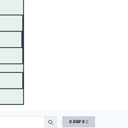
0.00
₽
0