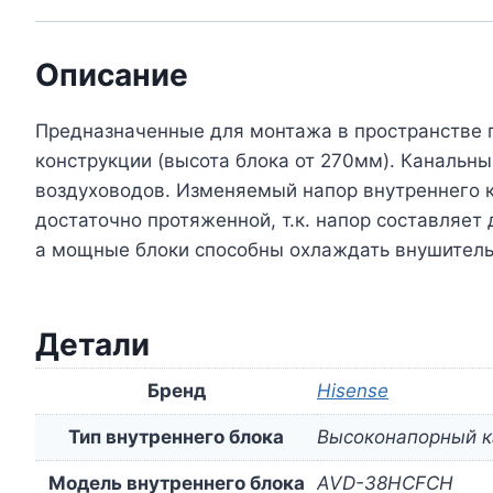
Описание
Предназначенные для монтажа в пространстве п
конструкции (высота блока от 270мм). Канальн
воздуховодов. Изменяемый напор внутреннего 
достаточно протяженной, т.к. напор составляет
а мощные блоки способны охлаждать внушитель
Детали
Бренд
Hisense
Тип внутреннего блока
Высоконапорный к
Модель внутреннего блока
AVD-38HCFCH