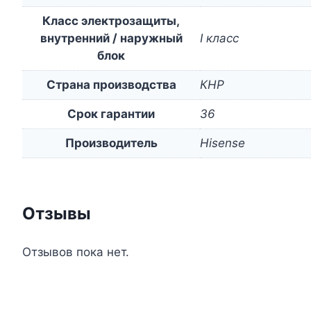
Класс электрозащиты,
внутренний / наружный
I класс
блок
Страна производства
КНР
Срок гарантии
36
Производитель
Hisense
Отзывы
Отзывов пока нет.