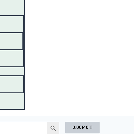
0.00
₽
0