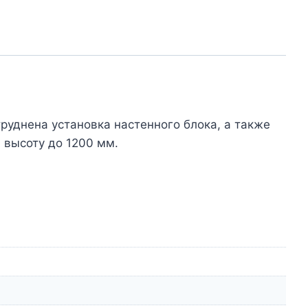
уднена установка настенного блока, а также
 высоту до 1200 мм.