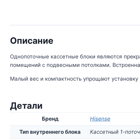
Описание
Однопоточные кассетные блоки являются прекра
помещений с подвесными потолками. Встроенная
Малый вес и компактность упрощают установку 
Детали
Бренд
Hisense
Тип внутреннего блока
Кассетный 1-пото