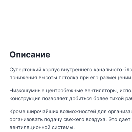
Описание
Супертонкий корпус внутреннего канального бло
понижения высоты потолка при его размещении
Низкошумные центробежные вентиляторы, испол
конструкция позволяет добиться более тихой ра
Кроме широчайших возможностей для организац
организовать подачу свежего воздуха. Это дае
вентиляционной системы.