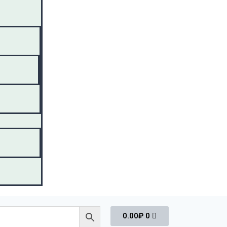
0.00
₽
0