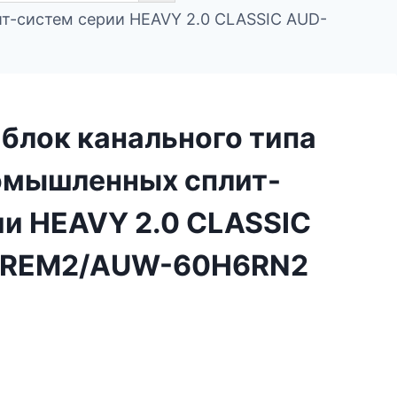
т-систем серии HEAVY 2.0 CLASSIC AUD-
блок канального типа
омышленных сплит-
ии HEAVY 2.0 CLASSIC
REM2/AUW-60H6RN2