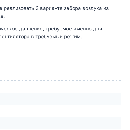
 реализовать 2 варианта забора воздуха из
е.
ическое давление, требуемое именно для
вентилятора в требуемый режим.