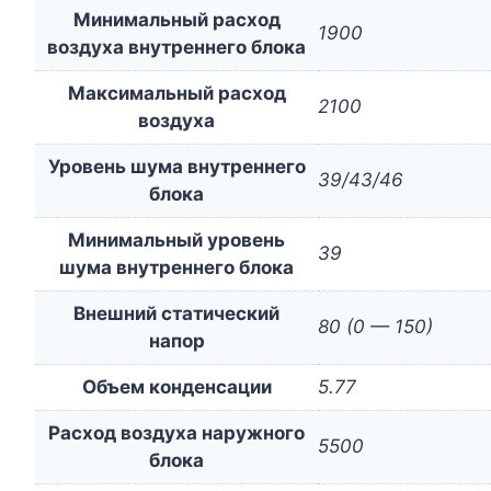
Минимальный расход
1900
воздуха внутреннего блока
Максимальный расход
2100
воздуха
Уровень шума внутреннего
39/43/46
блока
Минимальный уровень
39
шума внутреннего блока
Внешний статический
80 (0 — 150)
напор
Объем конденсации
5.77
Расход воздуха наружного
5500
блока