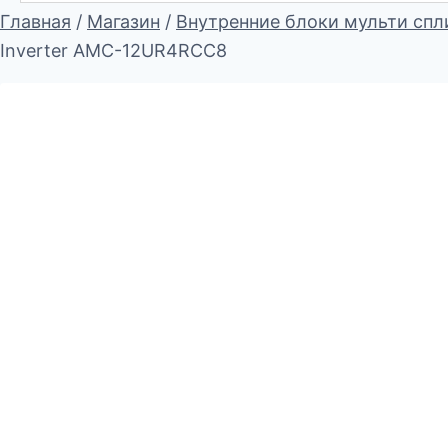
Главная
/
Магазин
/
Внутренние блоки мульти спл
Inverter AMC-12UR4RCC8