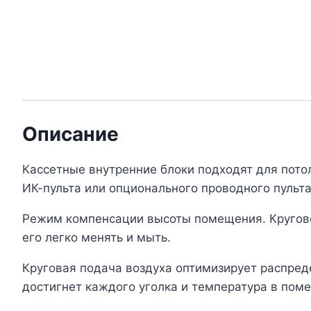
Описание
Кассетные внутренние блоки подходят для пото
ИК-пульта или опционального проводного пульта
Режим компенсации высоты помещения. Кругово
его легко менять и мыть.
Круговая подача воздуха оптимизирует распре
достигнет каждого уголка и температура в пом