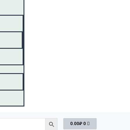
0.00
₽
0