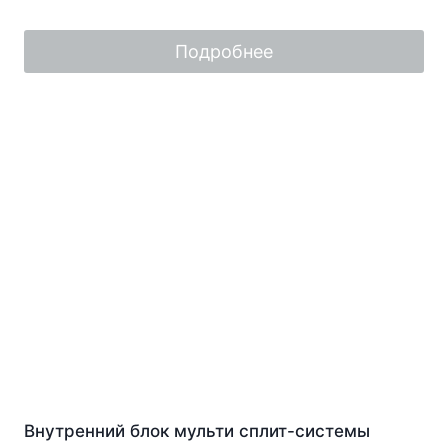
0
из
5
Подробнее
Внутренний блок мульти сплит-системы