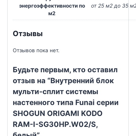
энергоэффективности по
от 25 м2 до 35 м
м2
Отзывы
Отзывов пока нет.
Будьте первым, кто оставил
отзыв на “Внутренний блок
мульти-сплит системы
настенного типа Funai серии
SHOGUN ORIGAMI KODO
RAM-I-SG30HP.W02/S,
белый”