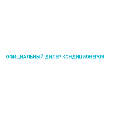
ОФИЦИАЛЬНЫЙ ДИЛЕР КОНДИЦИОНЕРОВ