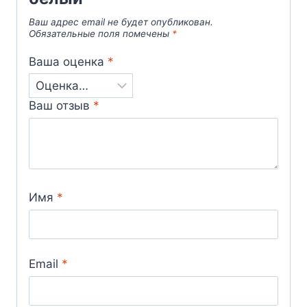
Ваш адрес email не будет опубликован.
Обязательные поля помечены
*
Ваша оценка
*
Ваш отзыв
*
Имя
*
Email
*