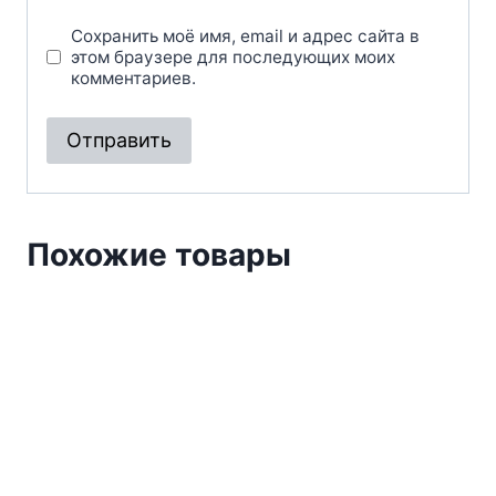
Сохранить моё имя, email и адрес сайта в
этом браузере для последующих моих
комментариев.
Похожие товары