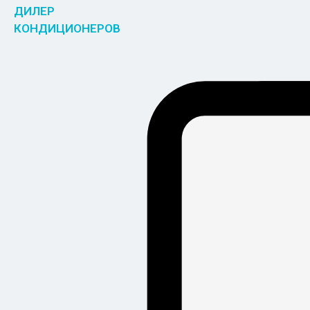
ДИЛЕР
КОНДИЦИОНЕРОВ