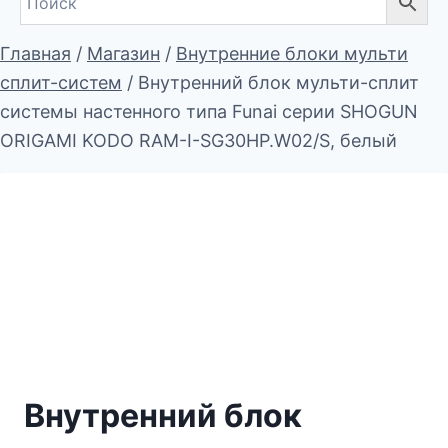
Главная
/
Магазин
/
Внутренние блоки мульти
сплит-систем
/
Внутренний блок мульти-сплит
системы настенного типа Funai серии SHOGUN
ORIGAMI KODO RAM-I-SG30HP.W02/S, белый
Внутренний блок