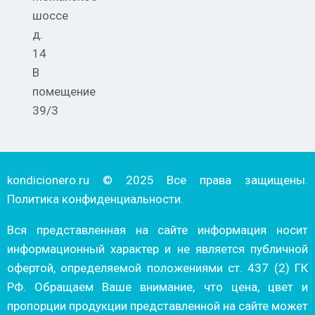
шоссе
д.
14
В
помещение
39/3
kondicionero.ru © 2025 Все права защищены.
Политика конфиденциальности.
Вся представленная на сайте информация носит
информационный характер и не является публичной
офертой, определяемой положениями ст. 437 (2) ГК
РФ. Обращаем Ваше внимание, что цена, цвет и
пропорции продукции представленной на сайте может