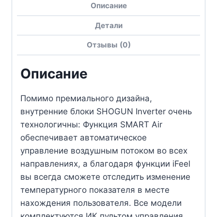
Описание
Детали
Отзывы (0)
Описание
Помимо премиального дизайна,
внутренние блоки SHOGUN Inverter очень
технологичны: Функция SMART Air
обеспечивает автоматическое
управление воздушным потоком во всех
направлениях, а благодаря функции iFeel
вы всегда сможете отследить изменение
температурного показателя в месте
нахождения пользователя. Все модели
комплектуются ИК пультом управления,