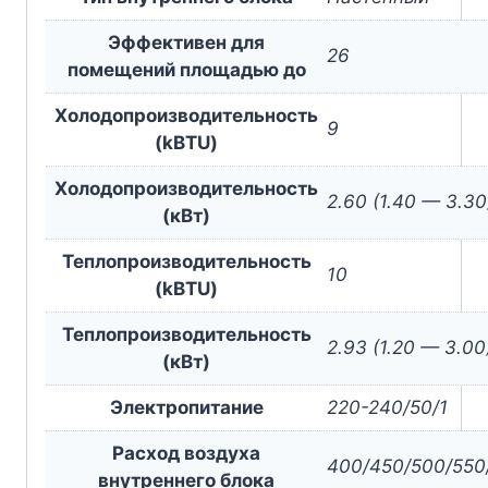
Эффективен для
26
помещений площадью до
Холодопроизводительность
9
(kBTU)
Холодопроизводительность
2.60 (1.40 — 3.30
(кВт)
Теплопроизводительность
10
(kBTU)
Теплопроизводительность
2.93 (1.20 — 3.00
(кВт)
Электропитание
220-240/50/1
Расход воздуха
400/450/500/550
внутреннего блока