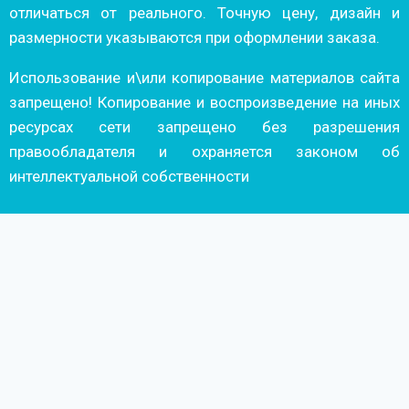
отличаться от реального. Точную цену, дизайн и
размерности указываются при оформлении заказа.
Использование и\или копирование материалов сайта
запрещено! Копирование и воспроизведение на иных
ресурсах сети запрещено без разрешения
правообладателя и охраняется законом об
интеллектуальной собственности