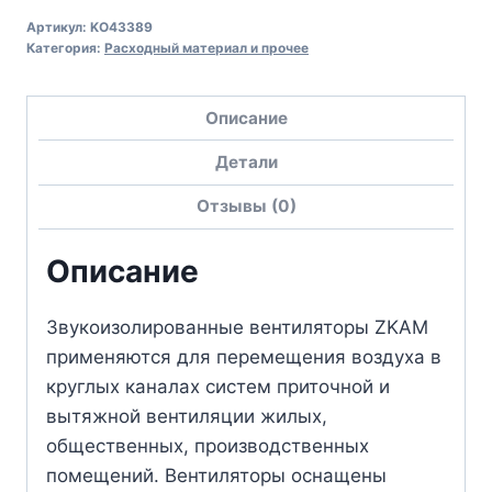
Артикул:
KO43389
Категория:
Расходный материал и прочее
Описание
Детали
Отзывы (0)
Описание
Звукоизолированные вентиляторы ZKAM
применяются для перемещения воздуха в
круглых каналах систем приточной и
вытяжной вентиляции жилых,
общественных, производственных
помещений. Вентиляторы оснащены