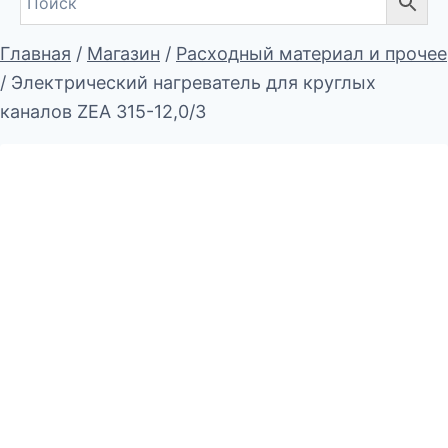
Главная
/
Магазин
/
Расходный материал и прочее
/
Электрический нагреватель для круглых
каналов ZEA 315-12,0/3