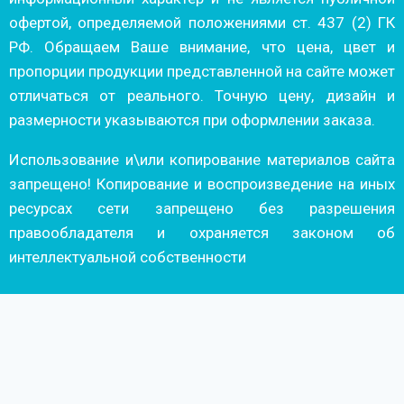
офертой, определяемой положениями ст. 437 (2) ГК
РФ. Обращаем Ваше внимание, что цена, цвет и
пропорции продукции представленной на сайте может
отличаться от реального. Точную цену, дизайн и
размерности указываются при оформлении заказа.
Использование и\или копирование материалов сайта
запрещено! Копирование и воспроизведение на иных
ресурсах сети запрещено без разрешения
правообладателя и охраняется законом об
интеллектуальной собственности