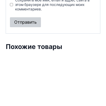
Сохранить моё имя, email и адрес сайта в
этом браузере для последующих моих
комментариев.
Похожие товары