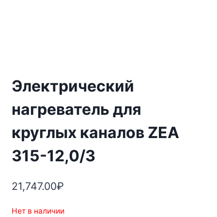
Электрический
нагреватель для
круглых каналов ZEA
315-12,0/3
21,747.00
₽
Нет в наличии