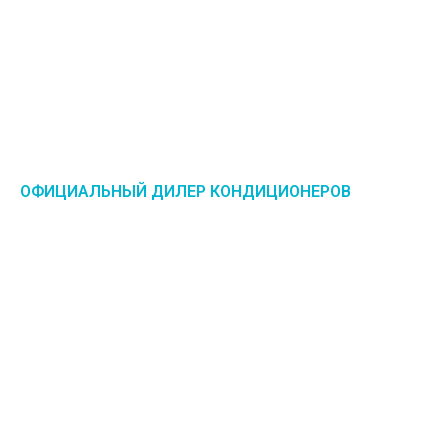
ОФИЦИАЛЬНЫЙ ДИЛЕР КОНДИЦИОНЕРОВ