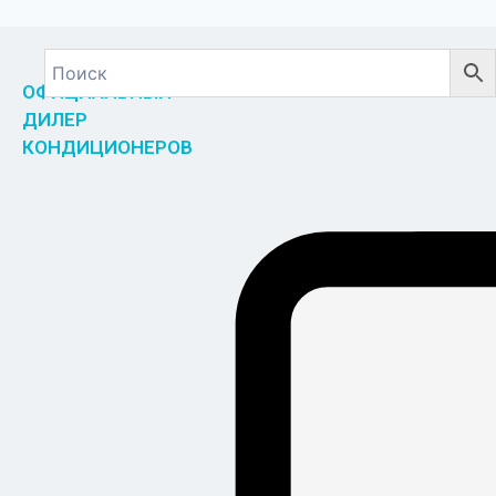
ОФИЦИАЛЬНЫЙ
ДИЛЕР
КОНДИЦИОНЕРОВ