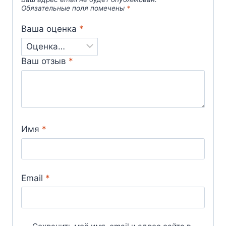
Обязательные поля помечены
*
Ваша оценка
*
Ваш отзыв
*
Имя
*
Email
*