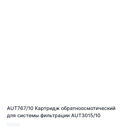
AUT767/10 Картридж обратноосмотический
для системы фильтрации AUT3015/10