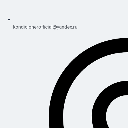
kondicionerofficial@yandex.ru