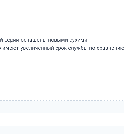
той серии оснащены новыми сухими
го имеют увеличенный срок службы по сравнению