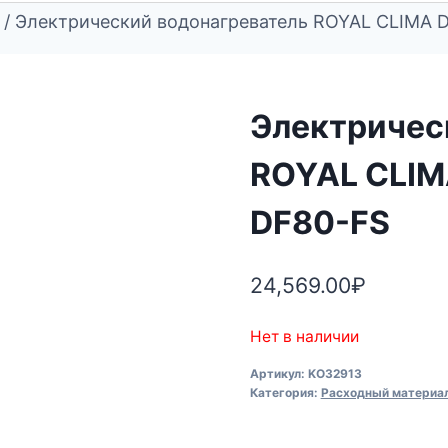
/
Электрический водонагреватель ROYAL CLIMA 
Электричес
ROYAL CLIM
DF80-FS
24,569.00
₽
Нет в наличии
Артикул:
KO32913
Категория:
Расходный материал