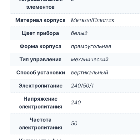
элементов
Материал корпуса
Металл/Пластик
Цвет прибора
белый
Форма корпуса
прямоугольная
Тип управления
механический
Способ установки
вертикальный
Электропитание
240/50/1
Напряжение
240
электропитания
Частота
50
электропитания