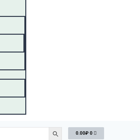
0.00
₽
0