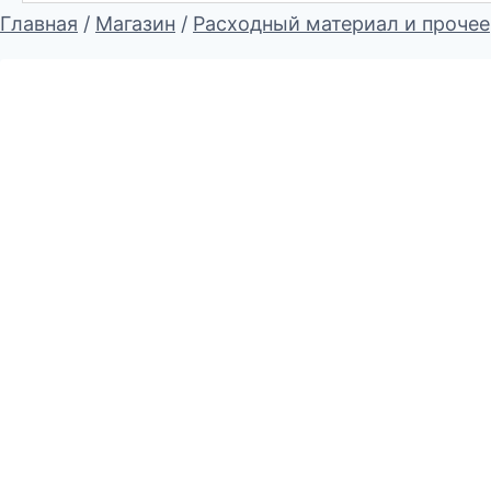
Главная
/
Магазин
/
Расходный материал и прочее