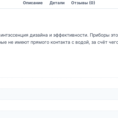
Описание
Детали
Отзывы (0)
винтэссенция дизайна и эффективности. Приборы э
ые не имеют прямого контакта с водой, за счёт че