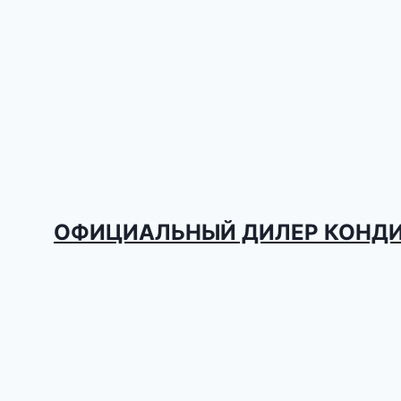
ОФИЦИАЛЬНЫЙ ДИЛЕР КОНД