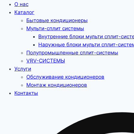
О нас
Каталог
Бытовые кондиционеры
Мульти-сплит системы
Внутренние блоки мульти сплит-сист
Наружные блоки мульти сплит-систе
Полупромышленные сплит-системы
VRV-CИСТЕМЫ
Услуги
Обслуживание кондиционеров
Монтаж кондиционеров
Контакты