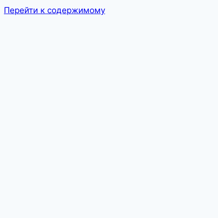
Перейти к содержимому