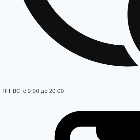
ПН-ВС: с 9:00 до 20:00