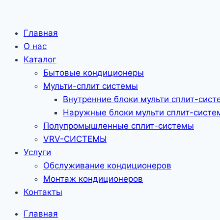
Главная
О нас
Каталог
Бытовые кондиционеры
Мульти-сплит системы
Внутренние блоки мульти сплит-сист
Наружные блоки мульти сплит-систе
Полупромышленные сплит-системы
VRV-CИСТЕМЫ
Услуги
Обслуживание кондиционеров
Монтаж кондиционеров
Контакты
Главная