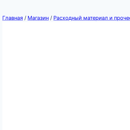
Главная
/
Магазин
/
Расходный материал и проче