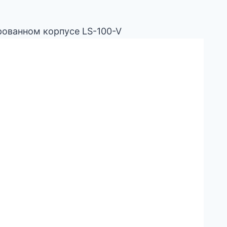
ованном корпусе LS-100-V