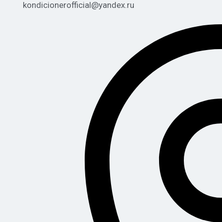
kondicionerofficial@yandex.ru