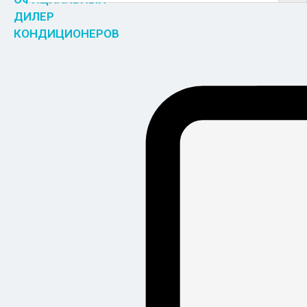
ДИЛЕР
КОНДИЦИОНЕРОВ