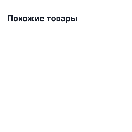
Похожие товары