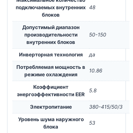
Максимальное количество
подключаемых внутренних
48
блоков
Допустимый диапазон
производительности
50-150
внутренних блоков
Инверторная технология
да
Потребляемая мощность в
10.86
режиме охлаждения
Коэффициент
5.8
энергоэффективности EER
Электропитание
380-415/50/3
Уровень шума наружного
53
блока