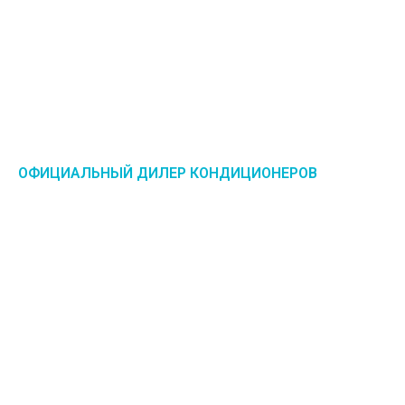
ОФИЦИАЛЬНЫЙ ДИЛЕР КОНДИЦИОНЕРОВ