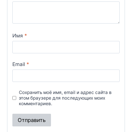
Имя
*
Email
*
Сохранить моё имя, email и адрес сайта в
этом браузере для последующих моих
комментариев.