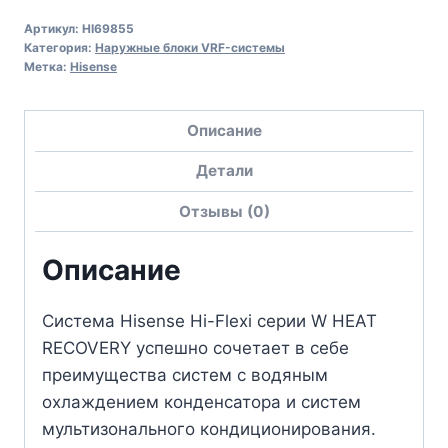
Артикул:
HI69855
Категория:
Наружные блоки VRF-системы
Метка:
Hisense
Описание
Детали
Отзывы (0)
Описание
Система Hisense Hi-Flexi серии W HEAT
RECOVERY успешно сочетает в себе
преимущества систем с водяным
охлаждением конденсатора и систем
мультизонального кондиционирования.