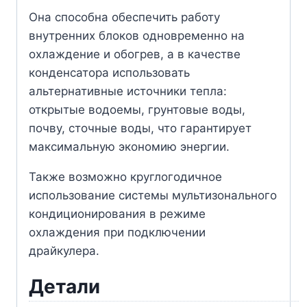
Она способна обеспечить работу
внутренних блоков одновременно на
охлаждение и обогрев, а в качестве
конденсатора использовать
альтернативные источники тепла:
открытые водоемы, грунтовые воды,
почву, сточные воды, что гарантирует
максимальную экономию энергии.
Также возможно круглогодичное
использование системы мультизонального
кондиционирования в режиме
охлаждения при подключении
драйкулера.
Детали