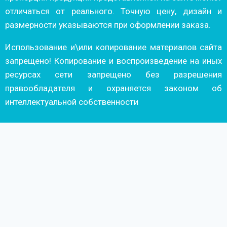
отличаться от реального. Точную цену, дизайн и
размерности указываются при оформлении заказа.
Использование и\или копирование материалов сайта
запрещено! Копирование и воспроизведение на иных
ресурсах сети запрещено без разрешения
правообладателя и охраняется законом об
интеллектуальной собственности