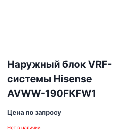
Наружный блок VRF-
системы Hisense
AVWW-190FKFW1
Цена по запросу
Нет в наличии