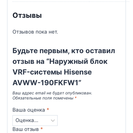
Отзывы
Отзывов пока нет.
Будьте первым, кто оставил
отзыв на “Наружный блок
VRF-системы Hisense
AVWW-190FKFW1”
Ваш адрес email не будет опубликован.
Обязательные поля помечены
*
Ваша оценка
*
Ваш отзыв
*