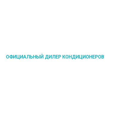
ОФИЦИАЛЬНЫЙ ДИЛЕР КОНДИЦИОНЕРОВ