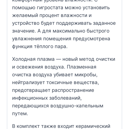
помощью гигростата можно установить
желаемый процент влажности и
устройство будет поддерживать заданное
значение. А для максимально быстрого
увлажнения помещения предусмотрена
функция тёплого пара.
Холодная плазма — новый метод очистки
и освежения воздуха. Плазменная
очистка воздуха убивает микробы,
нейтрализует токсичные вещества,
предотвращает распространение
инфекционных заболеваний,
передающихся воздушно-капельным
путем.
В комплект также входит керамический