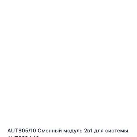
AUT805/10 Сменный модуль 2в1 для системы