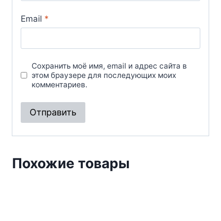
Email
*
Сохранить моё имя, email и адрес сайта в
этом браузере для последующих моих
комментариев.
Похожие товары