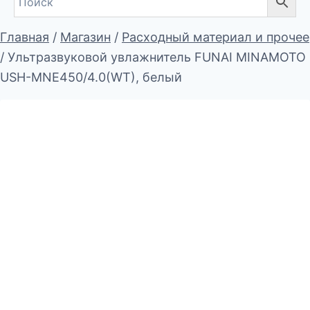
Главная
/
Магазин
/
Расходный материал и прочее
/
Ультразвуковой увлажнитель FUNAI MINAMOTO
USH-MNE450/4.0(WT), белый