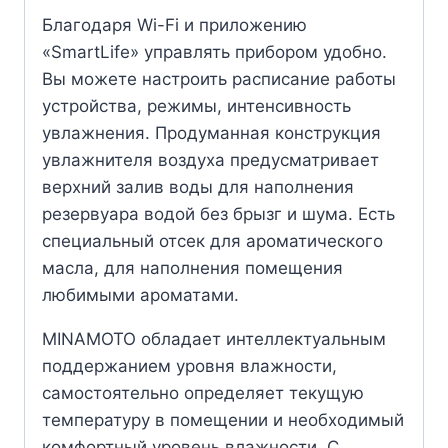
Благодаря Wi-Fi и приложению
«SmartLife» управлять прибором удобно.
Вы можете настроить расписание работы
устройства, режимы, интенсивность
увлажнения. Продуманная конструкция
увлажнителя воздуха предусматривает
верхний залив воды для наполнения
резервуара водой без брызг и шума. Есть
специальный отсек для ароматического
масла, для наполнения помещения
любимыми ароматами.
MINAMOTO обладает интеллектуальным
поддержанием уровня влажности,
самостоятельно определяет текущую
температуру в помещении и необходимый
комфортный уровень влажности. С