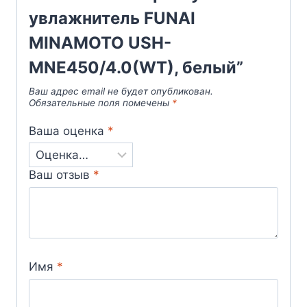
увлажнитель FUNAI
MINAMOTO USH-
MNE450/4.0(WT), белый”
Ваш адрес email не будет опубликован.
Обязательные поля помечены
*
Ваша оценка
*
Ваш отзыв
*
Имя
*