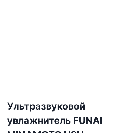
Ультразвуковой
увлажнитель FUNAI