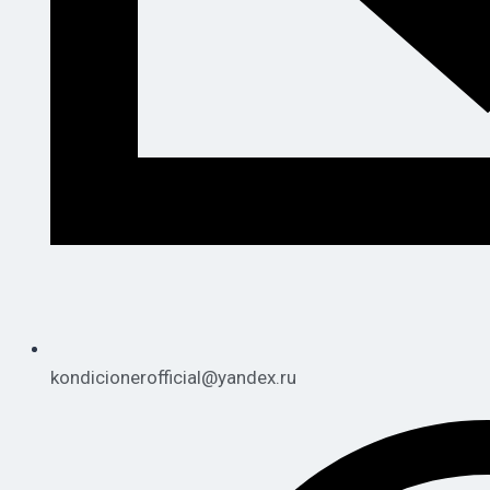
kondicionerofficial@yandex.ru