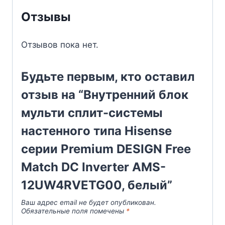
Отзывы
Отзывов пока нет.
Будьте первым, кто оставил
отзыв на “Внутренний блок
мульти сплит-системы
настенного типа Hisense
серии Premium DESIGN Free
Match DC Inverter AMS-
12UW4RVETG00, белый”
Ваш адрес email не будет опубликован.
Обязательные поля помечены
*