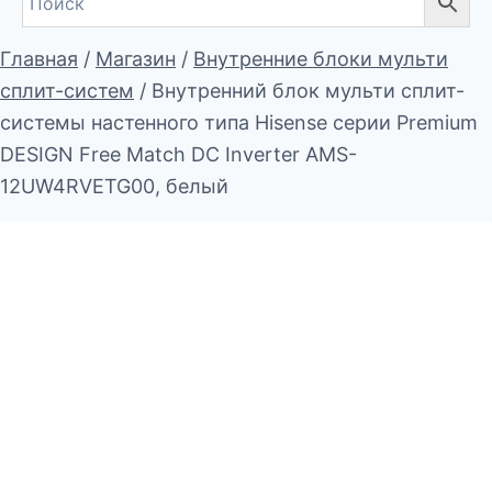
Главная
/
Магазин
/
Внутренние блоки мульти
сплит-систем
/
Внутренний блок мульти сплит-
системы настенного типа Hisense серии Premium
DESIGN Free Match DC Inverter AMS-
12UW4RVETG00, белый