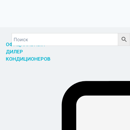
ОФИЦИАЛЬНЫЙ
ДИЛЕР
КОНДИЦИОНЕРОВ