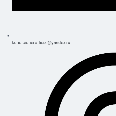
kondicionerofficial@yandex.ru