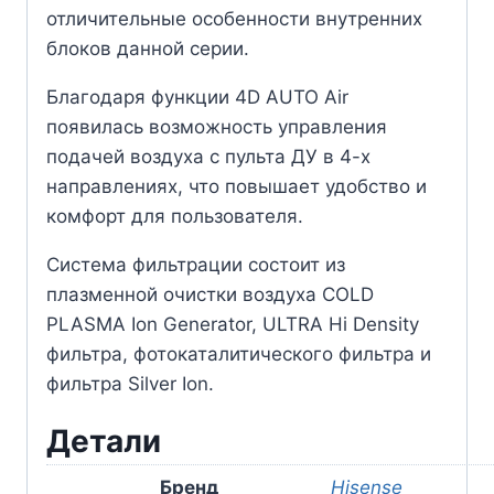
отличительные особенности внутренних
блоков данной серии.
Благодаря функции 4D AUTO Air
появилась возможность управления
подачей воздуха с пульта ДУ в 4-х
направлениях, что повышает удобство и
комфорт для пользователя.
Система фильтрации состоит из
плазменной очистки воздуха COLD
PLASMA Ion Generator, ULTRA Hi Density
фильтра, фотокаталитического фильтра и
фильтра Silver Ion.
Детали
Бренд
Hisense