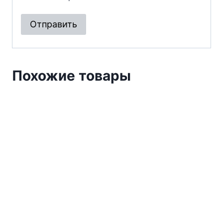
Похожие товары