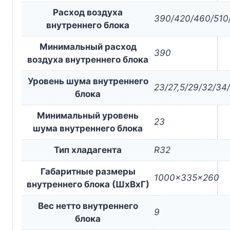
Расход воздуха
390/420/460/510
внутреннего блока
Минимальный расход
390
воздуха внутреннего блока
Уровень шума внутреннего
23/27,5/29/32/34
блока
Минимальный уровень
23
шума внутреннего блока
Тип хладагента
R32
Габаритные размеры
1000x335x260
внутреннего блока (ШxВxГ)
Вес нетто внутреннего
9
блока