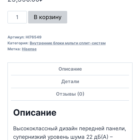
В корзину
Артикул:
HI76549
Категория:
Внутренние блоки мульти сплит-систем
Метка:
Hisense
Описание
Детали
Отзывы (0)
Описание
Высококлассный дизайн передней панели,
супернизкий уровень шума 22 дБ(А) –