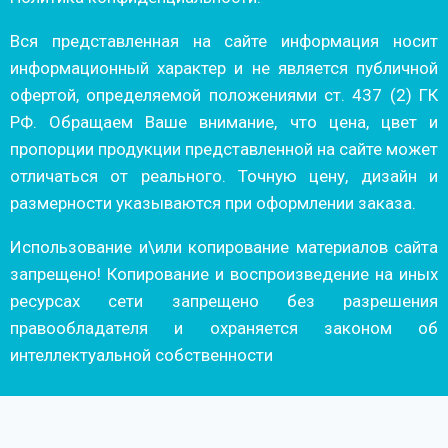
Вся представленная на сайте информация носит
информационный характер и не является публичной
офертой, определяемой положениями ст. 437 (2) ГК
РФ. Обращаем Ваше внимание, что цена, цвет и
пропорции продукции представленной на сайте может
отличаться от реального. Точную цену, дизайн и
размерности указываются при оформлении заказа.
Использование и\или копирование материалов сайта
запрещено! Копирование и воспроизведение на иных
ресурсах сети запрещено без разрешения
правообладателя и охраняется законом об
интеллектуальной собственности