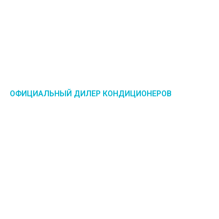
ОФИЦИАЛЬНЫЙ ДИЛЕР КОНДИЦИОНЕРОВ