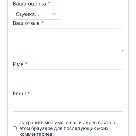
Ваша оценка
*
Ваш отзыв
*
Имя
*
Email
*
Сохранить моё имя, email и адрес сайта в
этом браузере для последующих моих
комментариев.