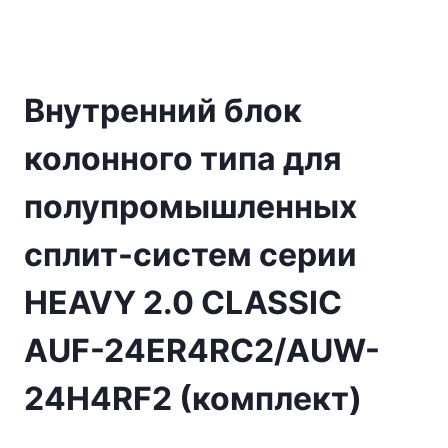
Внутренний блок
колонного типа для
полупромышленных
сплит-систем серии
HEAVY 2.0 CLASSIC
AUF-24ER4RC2/AUW-
24H4RF2 (комплект)