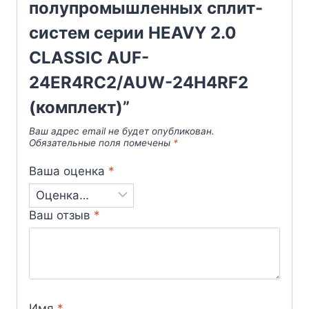
полупромышленных сплит-
систем серии HEAVY 2.0
CLASSIC AUF-
24ER4RC2/AUW-24H4RF2
(комплект)”
Ваш адрес email не будет опубликован.
Обязательные поля помечены
*
Ваша оценка
*
Ваш отзыв
*
Имя
*