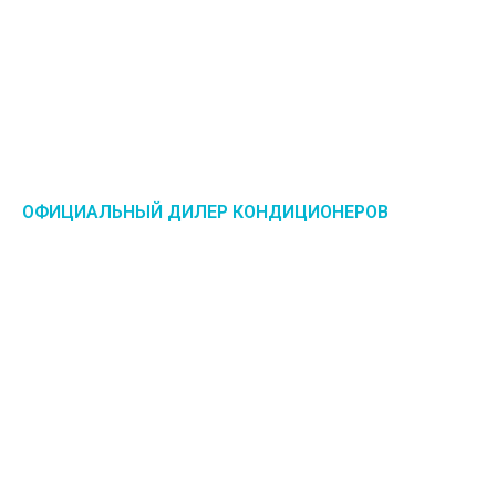
ОФИЦИАЛЬНЫЙ ДИЛЕР КОНДИЦИОНЕРОВ