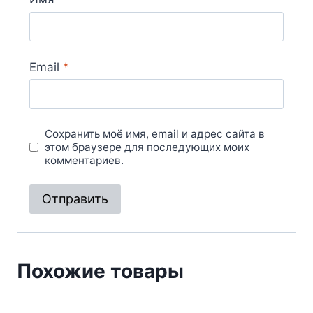
Email
*
Сохранить моё имя, email и адрес сайта в
этом браузере для последующих моих
комментариев.
Похожие товары