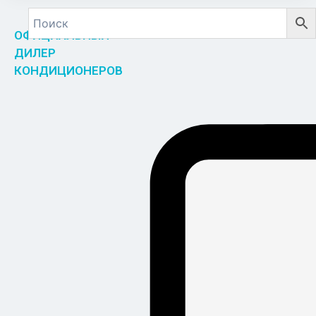
ОФИЦИАЛЬНЫЙ
ДИЛЕР
КОНДИЦИОНЕРОВ