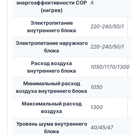
энергоэффективности COP
A
(нагрев)
Электропитание
220-240/50/1
внутреннего блока
Электропитание наружного
220-240/50/1
блока
Расход воздуха
1050/1170/1300
внутреннего блока
Минимальный расход
1050
воздуха внутреннего блока
Максимальный расход
1300
воздуха
Уровень шума внутреннего
40/45/47
блока