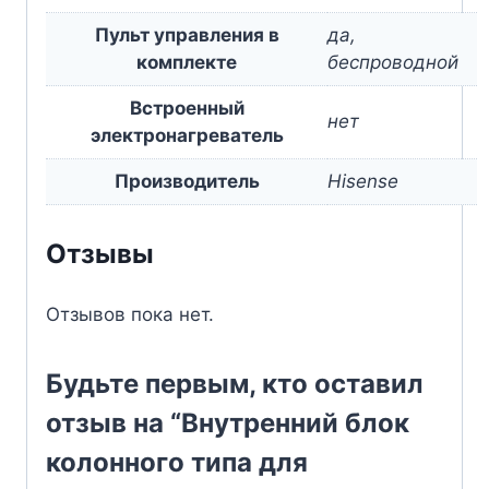
Пульт управления в
да,
комплекте
беспроводной
Встроенный
нет
электронагреватель
Производитель
Hisense
Отзывы
Отзывов пока нет.
Будьте первым, кто оставил
отзыв на “Внутренний блок
колонного типа для