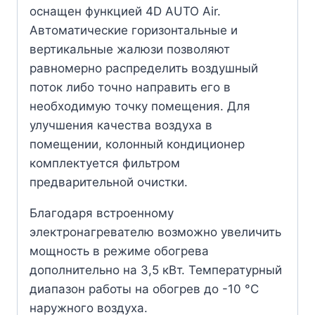
оснащен функцией 4D AUTO Air.
Автоматические горизонтальные и
вертикальные жалюзи позволяют
равномерно распределить воздушный
поток либо точно направить его в
необходимую точку помещения. Для
улучшения качества воздуха в
помещении, колонный кондиционер
комплектуется фильтром
предварительной очистки.
Благодаря встроенному
электронагревателю возможно увеличить
мощность в режиме обогрева
дополнительно на 3,5 кВт. Температурный
диапазон работы на обогрев до -10 °С
наружного воздуха.