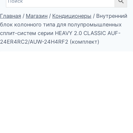
Главная
/
Магазин
/
Кондиционеры
/
Внутренний
блок колонного типа для полупромышленных
сплит-систем серии HEAVY 2.0 CLASSIC AUF-
24ER4RC2/AUW-24H4RF2 (комплект)