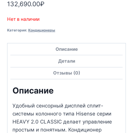
132,690.00
₽
Нет в наличии
Категория:
Кондиционеры
Описание
Детали
Отзывы (0)
Описание
Удобный сенсорный дисплей сплит-
системы колонного типа Hisense серии
HEAVY 2.0 CLASSIC делает управление
простым и понятным. Кондиционер